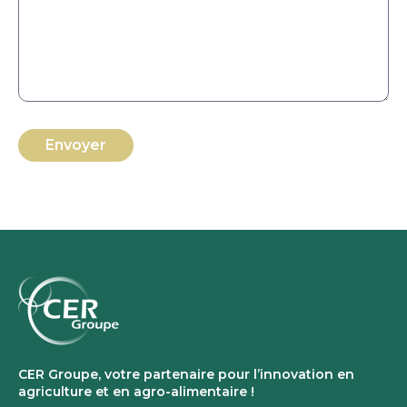
Envoyer
CER Groupe, votre partenaire pour l’innovation en
agriculture et en agro-alimentaire !