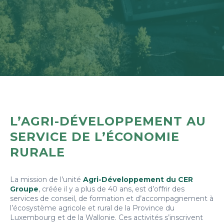
L’AGRI-DÉVELOPPEMENT AU
SERVICE DE L’ÉCONOMIE
RURALE
La mission de l’unité
Agri-Développement du CER
Groupe
, créée il y a plus de 40 ans, est d’offrir des
services de conseil, de formation et d’accompagnement à
l’écosystème agricole et rural de la Province du
Luxembourg et de la Wallonie. Ces activités s’inscrivent