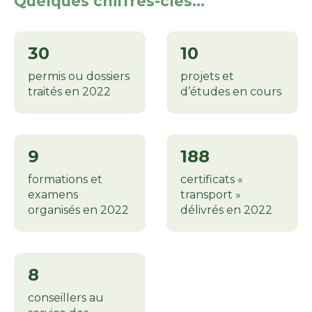
Quelques chiffres-clés...
30
10
permis ou dossiers
projets et
traités en 2022
d’études en cours
9
188
formations et
certificats «
examens
transport »
organisés en 2022
délivrés en 2022
8
conseillers au