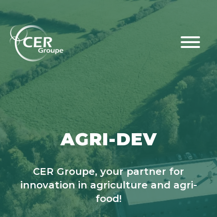
AGRI-DEV
CER Groupe, your partner for
innovation in agriculture and agri-
food!