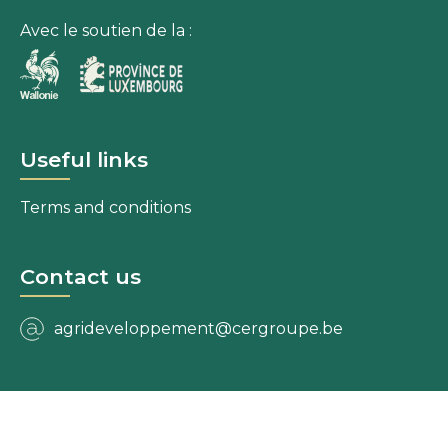
Avec le soutien de la :
Useful links
Terms and conditions
Contact us
agrideveloppement@cergroupe.be