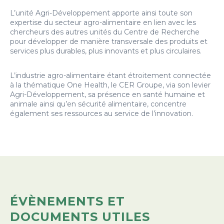
L’unité Agri-Développement apporte ainsi toute son
expertise du secteur agro-alimentaire en lien avec les
chercheurs des autres unités du Centre de Recherche
pour développer de manière transversale des produits et
services plus durables, plus innovants et plus circulaires.
L’industrie agro-alimentaire étant étroitement connectée
à la thématique One Health, le CER Groupe, via son levier
Agri-Développement, sa présence en santé humaine et
animale ainsi qu’en sécurité alimentaire, concentre
également ses ressources au service de l’innovation.
ÉVÈNEMENTS ET
DOCUMENTS UTILES