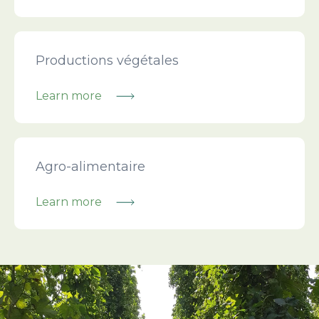
Learn more
Productions végétales
Learn more
Learn more
Agro-alimentaire
Learn more