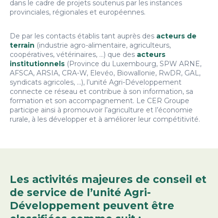
dans le cadre de projets soutenus par les instances
provinciales, régionales et européennes.
De par les contacts établis tant auprès des
acteurs de
terrain
(industrie agro-alimentaire, agriculteurs,
coopératives, vétérinaires, …) que des
acteurs
institutionnels
(Province du Luxembourg, SPW ARNE,
AFSCA, ARSIA, CRA-W, Elevéo, Biowallonie, RwDR, GAL,
syndicats agricoles, …), l’unité Agri-Développement
connecte ce réseau et contribue à son information, sa
formation et son accompagnement. Le CER Groupe
participe ainsi à promouvoir l’agriculture et l’économie
rurale, à les développer et à améliorer leur compétitivité.
Les activités majeures de conseil et
de service de l’unité Agri-
Développement peuvent être