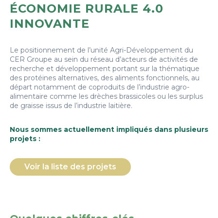
ÉCONOMIE RURALE 4.0
INNOVANTE
Le positionnement de l’unité Agri-Développement du
CER Groupe au sein du réseau d’acteurs de activités de
recherche et développement portant sur la thématique
des protéines alternatives, des aliments fonctionnels, au
départ notamment de coproduits de l’industrie agro-
alimentaire comme les drèches brassicoles ou les surplus
de graisse issus de l’industrie laitière.
Nous sommes actuellement impliqués dans plusieurs
projets :
Voir la liste des projets