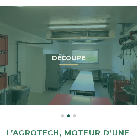
DÉCOUPE
L’AGROTECH, MOTEUR D’UNE