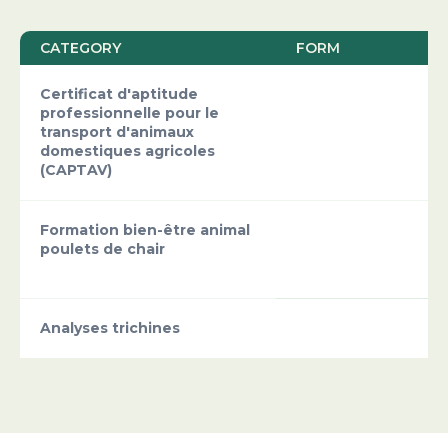
CATEGORY
FORM
Certificat d'aptitude
professionnelle pour le
transport d'animaux
domestiques agricoles
(CAPTAV)
Formation bien-être animal
poulets de chair
Analyses trichines