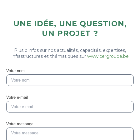
UNE IDÉE, UNE QUESTION,
UN PROJET ?
Plus d’infos sur nos actualités, capacités, expertises,
infrastructures et thématiques sur
www.cergroupe.be
Votre nom
Votre e-mail
Votre message