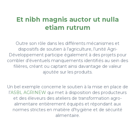
Et nibh magnis auctor ut nulla
etiam rutrum
Outre son rôle dans les différents mécanismes et
dispositifs de soutien à l’agriculture, l’unité Agri-
Développement participe également à des projets pour
combler d’éventuels manquements identifiés au sein des
filières, créant ou captant ainsi davantage de valeur
ajoutée sur les produits.
Un bel exemple concerne le soutien à la mise en place de
l’
ASBL AGRINEW
qui met à disposition des producteurs
et des éleveurs des ateliers de transformation agro-
alimentaire entièrement équipés et répondant aux
normes strictes en matière d’hygiène et de sécurité
alimentaire.